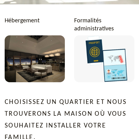
Hébergement
Formalités
administratives
CHOISISSEZ UN QUARTIER ET NOUS
TROUVERONS LA MAISON OÙ VOUS
SOUHAITEZ INSTALLER VOTRE
FAMILLE.