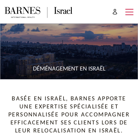
DÉMÉNAGEMENT EN ISRAËL
BASÉE EN ISRAËL, BARNES APPORTE
UNE EXPERTISE SPÉCIALISÉE ET
PERSONNALISÉE POUR ACCOMPAGNER
EFFICACEMENT SES CLIENTS LORS DE
LEUR RELOCALISATION EN ISRAËL.