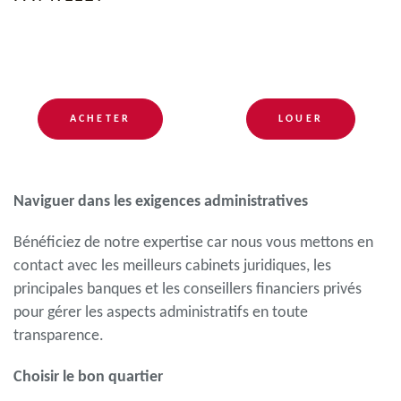
ACHETER
LOUER
Naviguer dans les exigences administratives
Bénéficiez de notre expertise car nous vous mettons en
contact avec les meilleurs cabinets juridiques, les
principales banques et les conseillers financiers privés
pour gérer les aspects administratifs en toute
transparence.
Choisir le bon quartier