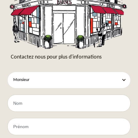
Contactez nous pour plus d'informations
Monsieur