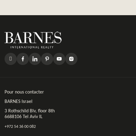
Pour nous contacter
BARNES Israel
3 Rothschild Blv, floor 8th
6688106 Tel Aviv IL
+972 54 36 00 082