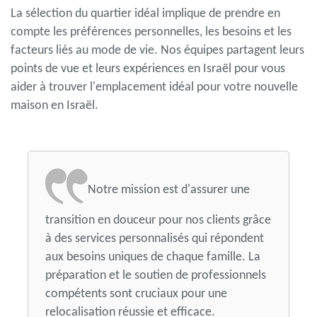
La sélection du quartier idéal implique de prendre en
compte les préférences personnelles, les besoins et les
facteurs liés au mode de vie. Nos équipes partagent leurs
points de vue et leurs expériences en Israël pour vous
aider à trouver l'emplacement idéal pour votre nouvelle
maison en Israël.
Notre mission est d'assurer une
transition en douceur pour nos clients grâce
à des services personnalisés qui répondent
aux besoins uniques de chaque famille. La
préparation et le soutien de professionnels
compétents sont cruciaux pour une
relocalisation réussie et efficace.