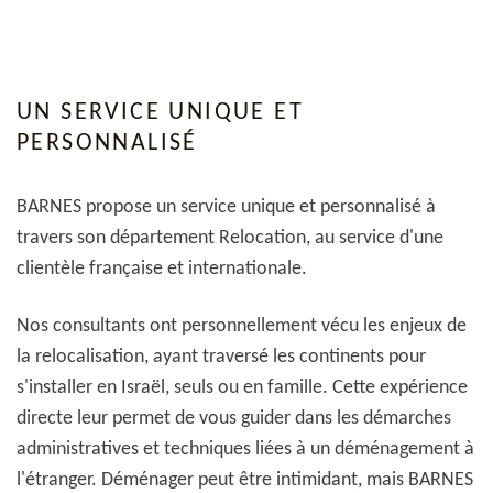
UN SERVICE UNIQUE ET
PERSONNALISÉ
BARNES propose un service unique et personnalisé à
travers son département Relocation, au service d'une
clientèle française et internationale.
Nos consultants ont personnellement vécu les enjeux de
la relocalisation, ayant traversé les continents pour
s'installer en Israël, seuls ou en famille. Cette expérience
directe leur permet de vous guider dans les démarches
administratives et techniques liées à un déménagement à
l'étranger. Déménager peut être intimidant, mais BARNES