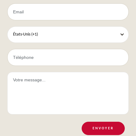
États-Unis (+1)
ENVOYER