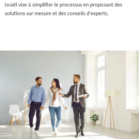
Israël vise à simplifier le processus en proposant des
solutions sur mesure et des conseils d'experts.