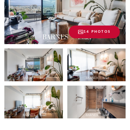
14 PHOTOS