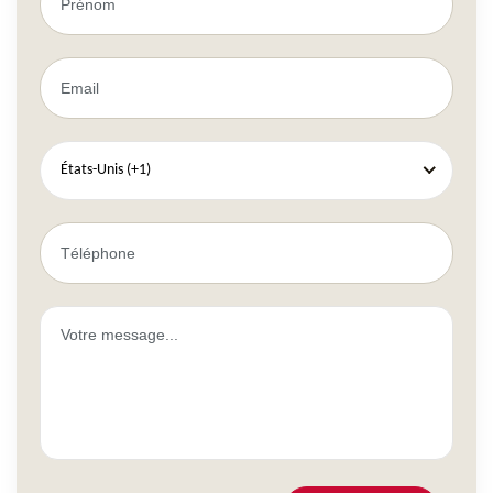
États-Unis (+1)