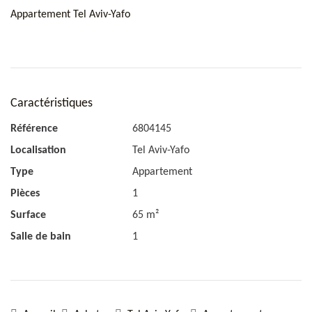
Appartement Tel Aviv-Yafo
Caractéristiques
Référence
6804145
Localisation
Tel Aviv-Yafo
Type
Appartement
Pièces
1
Surface
65 m²
Salle de bain
1