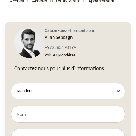
Accueil
Acheter
Tel Aviv-Yafo
Appartement
Ce bien vous est présenté par:
Allan Sebbagh
+972585170199
Voir les propriétés
Contactez nous pour plus d'informations
Monsieur