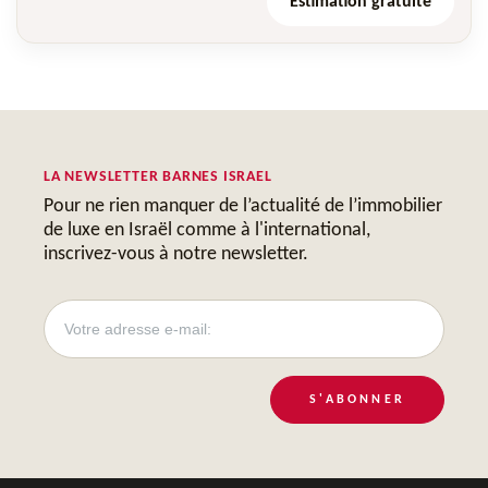
Estimation gratuite
LA NEWSLETTER BARNES ISRAEL
Pour ne rien manquer de l’actualité de l’immobilier
de luxe en Israël comme à l'international,
inscrivez-vous à notre newsletter.
S'ABONNER