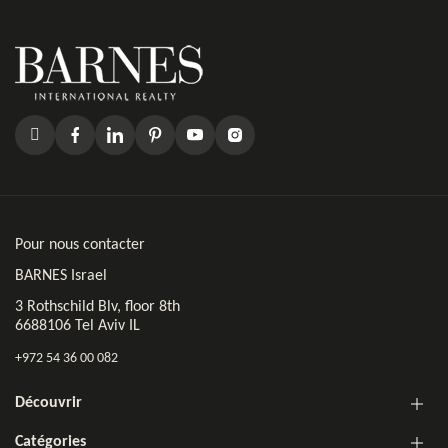
Pour nous contacter
BARNES Israel
3 Rothschild Blv, floor 8th
6688106 Tel Aviv IL
+972 54 36 00 082
Découvrir
Catégories