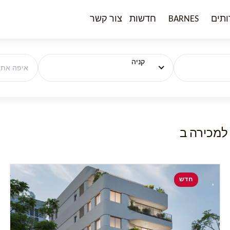
ותים
BARNES
חדשות
צור קשר
קניה
חדש