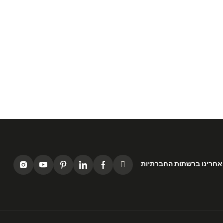
אחרינו ברשתות החברתיות