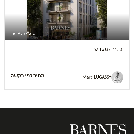
Tel Aviv-Yafo
בניין/מגרש...
מחיר לפי בקשה
Marc LUGASSY